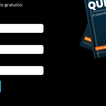
o gratuito: