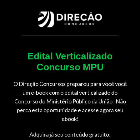
Edital Verticalizado
Concurso MPU
O Direção Concursos preparou para você você
um e-book com o edital verticalizado do
Concurso do Ministério Público da União
.
Não
perca esta oportunidade e acesse agora seu
ebook!
Adquira já seu conteúdo gratuito: