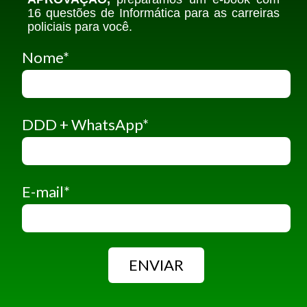
16 questões de Informática para as carreiras
policiais para você.
Nome
*
DDD + WhatsApp
*
E-mail
*