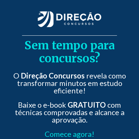
Sem tempo para
concursos?
O
Direção Concursos
revela como
transformar minutos em estudo
eficiente!
Baixe o e-book
GRATUITO
com
técnicas comprovadas e alcance a
aprovação.
Comece agora!